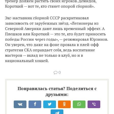
тренер должен растить своих игроков. Демидов,
Короткий — вот те, кто станет опорой сборной».
Экс-наставник сборной СССР раскритиковал
зависимость от зарубежных звёзд. «Легионеры из
Северной Америки дают лишь временный эффект. А
Плешков или Короткий — это те, кто будет приносить
победы России через годы», — резюмировал Юрзинов.
Он уверен, что даже на фоне провала в плей-офф
стратегия СКА оправдает себя, ведь воспитание
мастеров — вклад не только в клуб, но и в
национальный хоккей.
0
Понравилась статья? Поделиться с
друзьями: