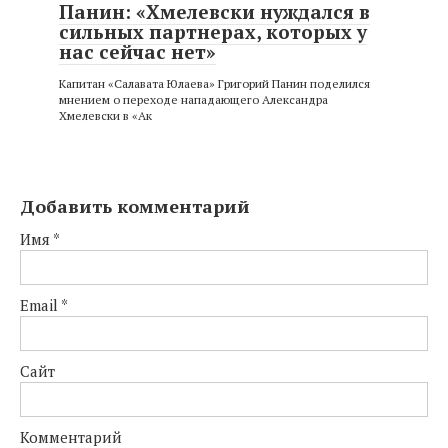
Панин: «Хмелевски нуждался в
сильных партнерах, которых у
нас сейчас нет»
Капитан «Салавата Юлаева» Григорий Панин поделился
мнением о переходе нападающего Александра
Хмелевски в «Ак
Добавить комментарий
Имя
*
Email
*
Сайт
Комментарий