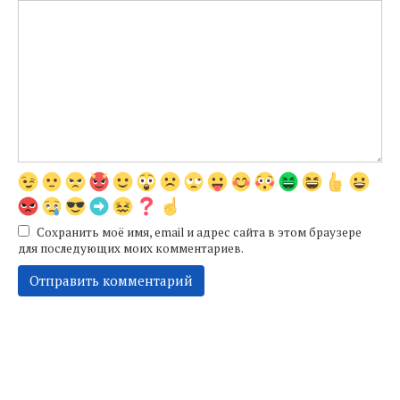
Сохранить моё имя, email и адрес сайта в этом браузере
для последующих моих комментариев.