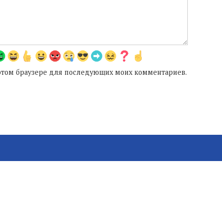
в этом браузере для последующих моих комментариев.