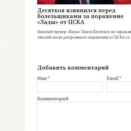
Десятков извинился перед
болельщиками за поражение
«Лады» от ЦСКА
Главный тренер «Лады» Павел Десятков не скрывал
эмоций после разгромного поражения от ЦСКА со
Добавить комментарий
Имя
*
Email
*
Комментарий