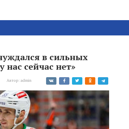
нуждался в сильных
у нас сейчас нет»
Автор:
admin