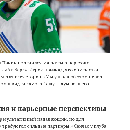
й Панин поделился мнением о переходе
 «Ак Барс». Игрок признал, что обмен стал
для всех сторон. «Мы узнали об этом перед
ом я видел самого Сашу — думаю, я его
ия и карьерные перспективы
 результативный нападающий, но для
 требуются сильные партнеры. «Сейчас у клуба