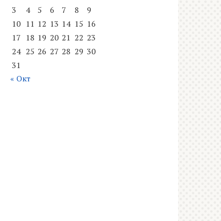
3
4
5
6
7
8
9
10
11
12
13
14
15
16
17
18
19
20
21
22
23
24
25
26
27
28
29
30
31
« Окт