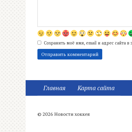
Сохранить моё имя, email и адрес сайта 
Главная
Карта сайта
© 2026 Новости хоккея