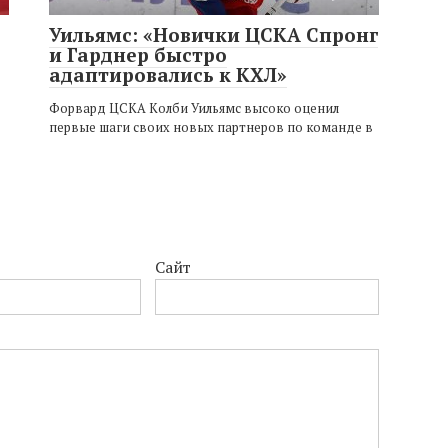
Уильямс: «Новички ЦСКА Спронг
и Гарднер быстро
адаптировались к КХЛ»
Форвард ЦСКА Колби Уильямс высоко оценил
первые шаги своих новых партнеров по команде в
Сайт