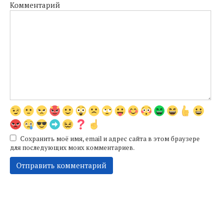
Комментарий
Сохранить моё имя, email и адрес сайта в этом браузере
для последующих моих комментариев.