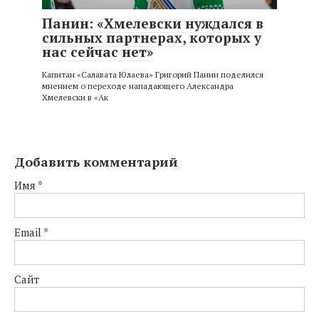
Панин: «Хмелевски нуждался в
сильных партнерах, которых у
нас сейчас нет»
Капитан «Салавата Юлаева» Григорий Панин поделился
мнением о переходе нападающего Александра
Хмелевски в «Ак
Добавить комментарий
Имя
*
Email
*
Сайт