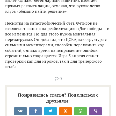
вылет. Однако легендарный защитник избегает
прямых рекомендаций, отмечая, что руководство
клуба «обязано найти решение».
Несмотря на катастрофический счет, Фетисов не
исключает шансов на реабилитацию: «Две победы — и
все изменится. Но для этого нужна ментальная
перезагрузка». Он добавил, что ЦСКА, как структура с
сильными менеджерами, способен переломить ход
событий, однако время на исправление ошибок
стремительно сокращается. Игра 5 апреля станет
проверкой как для игроков, так и для тренерского
штаба.
0
Понравилась статья? Поделиться с
друзьями: