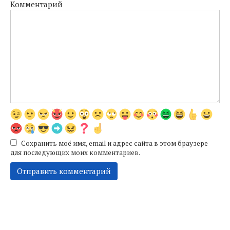
Комментарий
Сохранить моё имя, email и адрес сайта в этом браузере
для последующих моих комментариев.