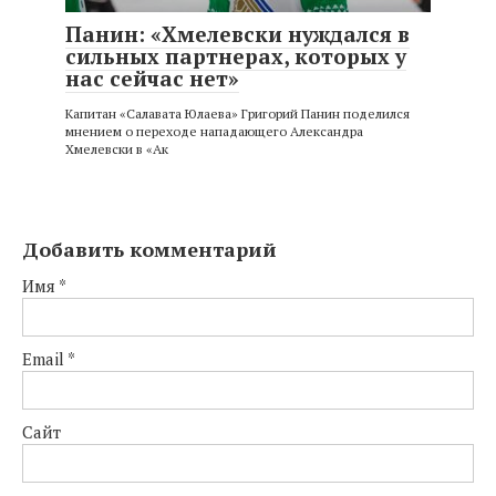
Панин: «Хмелевски нуждался в
сильных партнерах, которых у
нас сейчас нет»
Капитан «Салавата Юлаева» Григорий Панин поделился
мнением о переходе нападающего Александра
Хмелевски в «Ак
Добавить комментарий
Имя
*
Email
*
Сайт