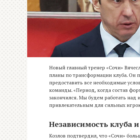
Новый главный тренер «Сочи» Вячес
планы по трансформации клуба. Он п
предоставить все необходимые усло
команды. «Период, когда состав фор
закончился. Мы будем работать над 
привлекательным для сильных игроко
Независимость клуба и
Козлов подтвердил, что «Сочи» боль