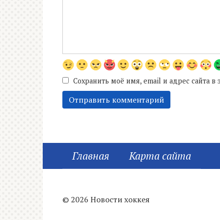
Сохранить моё имя, email и адрес сайта 
Главная
Карта сайта
© 2026 Новости хоккея