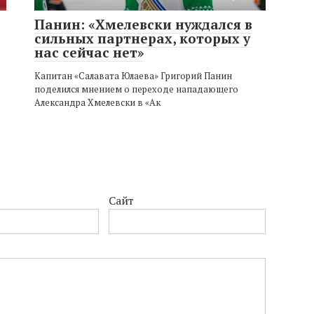
Панин: «Хмелевски нуждался в
сильных партнерах, которых у
нас сейчас нет»
Капитан «Салавата Юлаева» Григорий Панин
поделился мнением о переходе нападающего
Александра Хмелевски в «Ак
Сайт