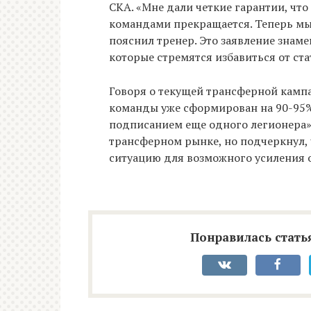
СКА. «Мне дали четкие гарантии, чт
командами прекращается. Теперь мы
пояснил тренер. Это заявление знаме
которые стремятся избавиться от ст
Говоря о текущей трансферной кампа
команды уже сформирован на 90-95%
подписанием еще одного легионера».
трансферном рынке, но подчеркнул,
ситуацию для возможного усиления 
Понравилась статья