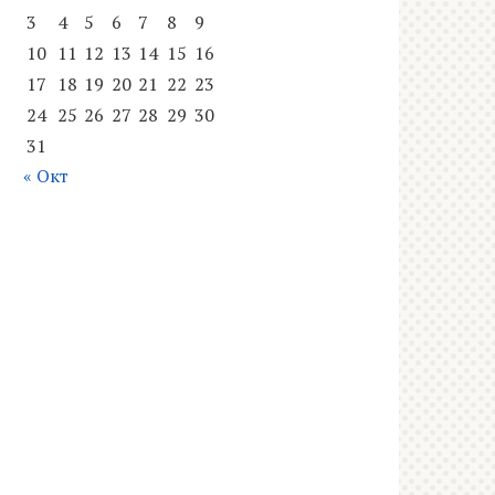
3
4
5
6
7
8
9
10
11
12
13
14
15
16
17
18
19
20
21
22
23
24
25
26
27
28
29
30
31
« Окт