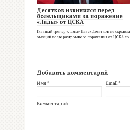
Десятков извинился перед
болельщиками за поражение
«Лады» от ЦСКА
Главный тренер «Лады» Павел Десятков не скрывал
эмоций после разгромного поражения от ЦСКА со
Добавить комментарий
Имя
*
Email
*
Комментарий