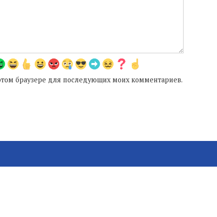
в этом браузере для последующих моих комментариев.