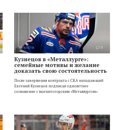
Новости
0
Кузнецов в «Металлурге»:
семейные мотивы и желание
доказать свою состоятельность
После завершения контракта с СКА нападающий
Евгений Кузнецов подписал однолетнее
соглашение с магнитогорским «Металлургом».