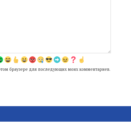
в этом браузере для последующих моих комментариев.