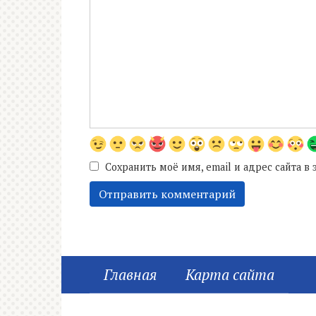
Сохранить моё имя, email и адрес сайта 
Главная
Карта сайта