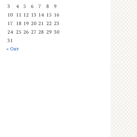
3
4
5
6
7
8
9
10
11
12
13
14
15
16
17
18
19
20
21
22
23
24
25
26
27
28
29
30
31
« Окт