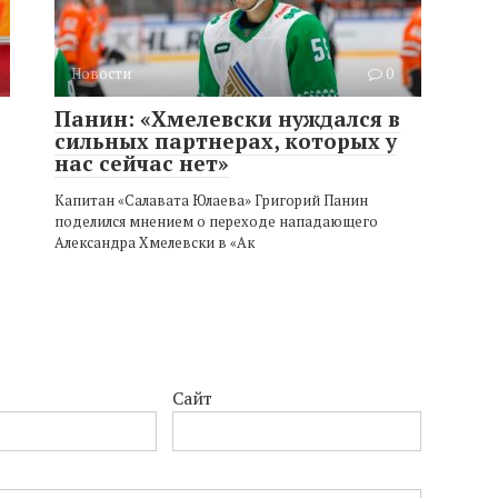
Новости
0
Панин: «Хмелевски нуждался в
сильных партнерах, которых у
нас сейчас нет»
Капитан «Салавата Юлаева» Григорий Панин
поделился мнением о переходе нападающего
Александра Хмелевски в «Ак
Сайт