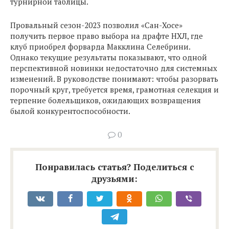
турнирной таблицы.
Провальный сезон-2023 позволил «Сан-Хосе»
получить первое право выбора на драфте НХЛ, где
клуб приобрел форварда Макклина Селебрини.
Однако текущие результаты показывают, что одной
перспективной новинки недостаточно для системных
изменений. В руководстве понимают: чтобы разорвать
порочный круг, требуется время, грамотная селекция и
терпение болельщиков, ожидающих возвращения
былой конкурентоспособности.
0
Понравилась статья? Поделиться с
друзьями: