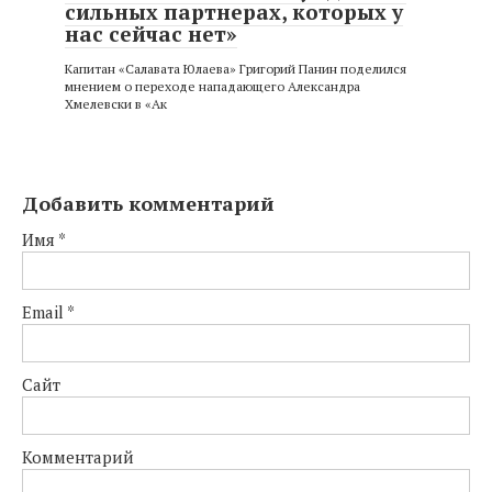
сильных партнерах, которых у
нас сейчас нет»
Капитан «Салавата Юлаева» Григорий Панин поделился
мнением о переходе нападающего Александра
Хмелевски в «Ак
Добавить комментарий
Имя
*
Email
*
Сайт
Комментарий