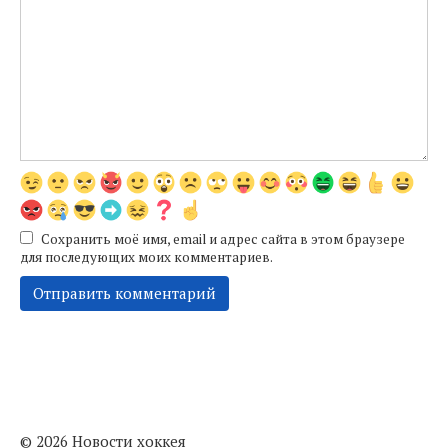
Сохранить моё имя, email и адрес сайта в этом браузере
для последующих моих комментариев.
© 2026 Новости хоккея