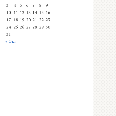
3
4
5
6
7
8
9
10
11
12
13
14
15
16
17
18
19
20
21
22
23
24
25
26
27
28
29
30
31
« Окт