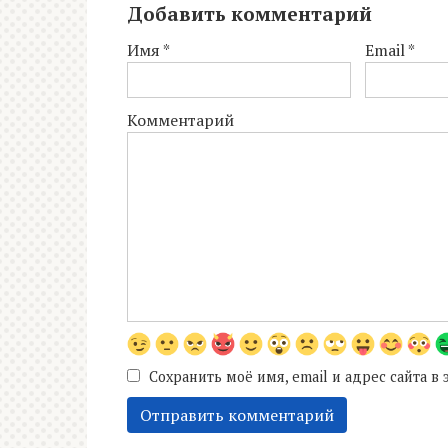
Добавить комментарий
Имя
*
Email
*
Комментарий
Сохранить моё имя, email и адрес сайта 