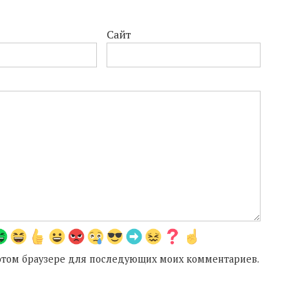
Сайт
в этом браузере для последующих моих комментариев.