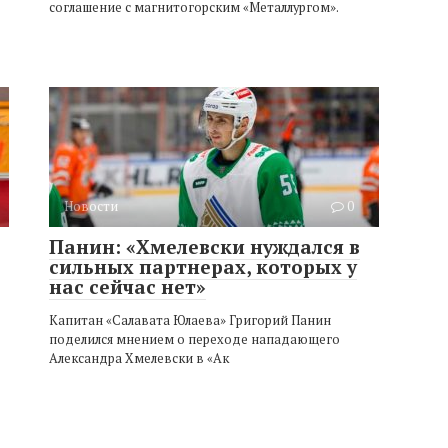
соглашение с магнитогорским «Металлургом».
Новости
0
Панин: «Хмелевски нуждался в
сильных партнерах, которых у
нас сейчас нет»
Капитан «Салавата Юлаева» Григорий Панин
поделился мнением о переходе нападающего
Александра Хмелевски в «Ак