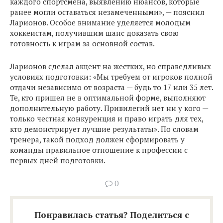
каждого спортсмена, выявлению нюансов, которые
ранее могли оставаться незамеченными», — пояснил
Ларионов. Особое внимание уделяется молодым
хоккеистам, получившим шанс доказать свою
готовность к играм за основной состав.
Ларионов сделал акцент на жестких, но справедливых
условиях подготовки: «Мы требуем от игроков полной
отдачи независимо от возраста — будь то 17 или 35 лет.
Те, кто пришел не в оптимальной форме, выполняют
дополнительную работу. Привилегий нет ни у кого —
только честная конкуренция и право играть для тех,
кто демонстрирует лучшие результаты». По словам
тренера, такой подход должен сформировать у
команды правильное отношение к профессии с
первых дней подготовки.
0
Понравилась статья? Поделиться с