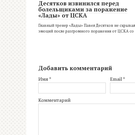
Десятков извинился перед
болельщиками за поражение
«Лады» от ЦСКА
Главный тренер «Лады» Павел Десятков не скрывал
эмоций после разгромного поражения от ЦСКА со
Добавить комментарий
Имя
*
Email
*
Комментарий