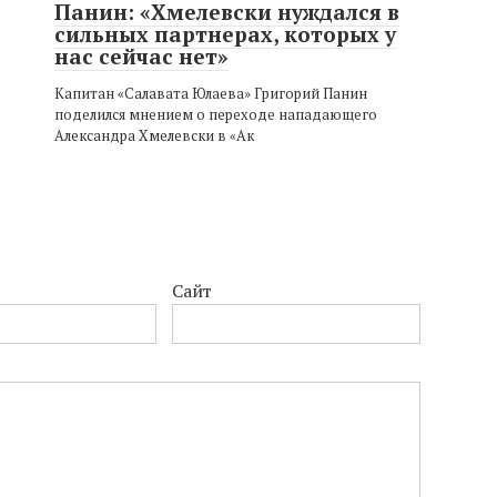
Панин: «Хмелевски нуждался в
сильных партнерах, которых у
нас сейчас нет»
Капитан «Салавата Юлаева» Григорий Панин
поделился мнением о переходе нападающего
Александра Хмелевски в «Ак
Сайт