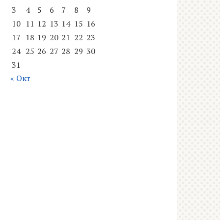
3
4
5
6
7
8
9
10
11
12
13
14
15
16
17
18
19
20
21
22
23
24
25
26
27
28
29
30
31
« Окт