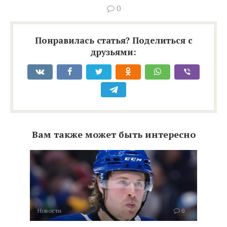
0
Понравилась статья? Поделиться с
друзьями:
Вам также может быть интересно
Новости
0