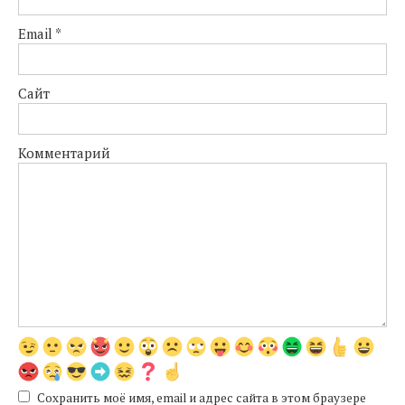
Email
*
Сайт
Комментарий
Сохранить моё имя, email и адрес сайта в этом браузере