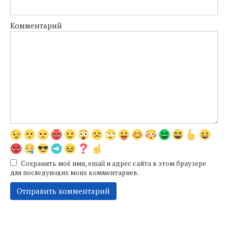
Комментарий
Сохранить моё имя, email и адрес сайта в этом браузере
для последующих моих комментариев.