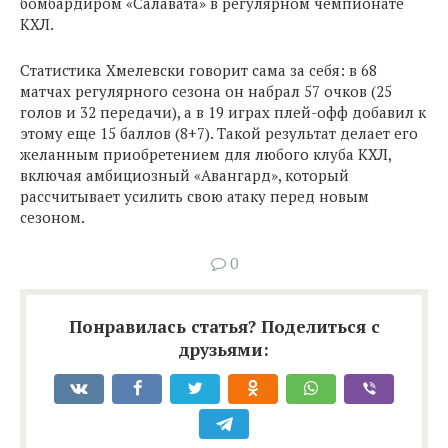
бомбардиром «Салавата» в регулярном чемпионате
КХЛ.
Статистика Хмелевски говорит сама за себя: в 68
матчах регулярного сезона он набрал 57 очков (25
голов и 32 передачи), а в 19 играх плей-офф добавил к
этому еще 15 баллов (8+7). Такой результат делает его
желанным приобретением для любого клуба КХЛ,
включая амбициозный «Авангард», который
рассчитывает усилить свою атаку перед новым
сезоном.
0
Понравилась статья? Поделиться с
друзьями: