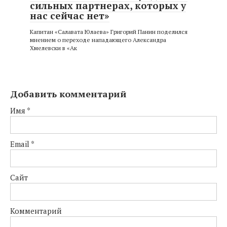
сильных партнерах, которых у
нас сейчас нет»
Капитан «Салавата Юлаева» Григорий Панин поделился
мнением о переходе нападающего Александра
Хмелевски в «Ак
Добавить комментарий
Имя
*
Email
*
Сайт
Комментарий