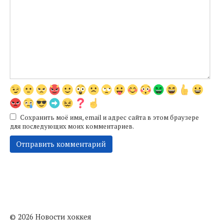
Сохранить моё имя, email и адрес сайта в этом браузере
для последующих моих комментариев.
© 2026 Новости хоккея