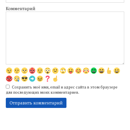
Комментарий
Сохранить моё имя, email и адрес сайта в этом браузере
для последующих моих комментариев.