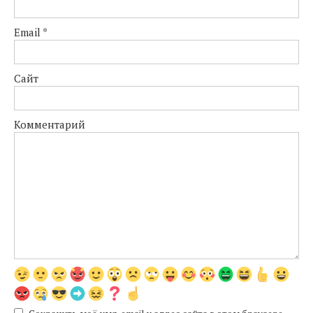
Email
*
Сайт
Комментарий