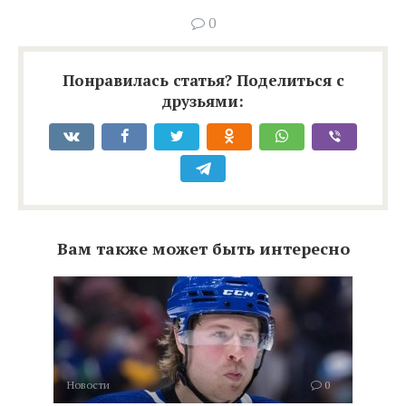
0
Понравилась статья? Поделиться с
друзьями:
Вам также может быть интересно
Новости
0