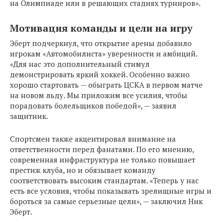
на Олимпиаде или в решающих стадиях турниров».
Мотивация команды и цели на игру
Эберт подчеркнул, что открытие арены добавило
игрокам «Автомобилиста» уверенности и амбиций.
«Для нас это дополнительный стимул
демонстрировать яркий хоккей. Особенно важно
хорошо стартовать — обыграть ЦСКА в первом матче
на новом льду. Мы приложим все усилия, чтобы
порадовать болельщиков победой», — заявил
защитник.
Спортсмен также акцентировал внимание на
ответственности перед фанатами. По его мнению,
современная инфраструктура не только повышает
престиж клуба, но и обязывает команду
соответствовать высоким стандартам. «Теперь у нас
есть все условия, чтобы показывать зрелищные игры и
бороться за самые серьезные цели», — заключил Ник
Эберт.