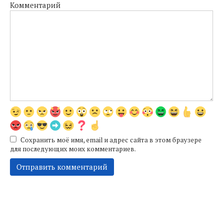
Комментарий
Сохранить моё имя, email и адрес сайта в этом браузере
для последующих моих комментариев.