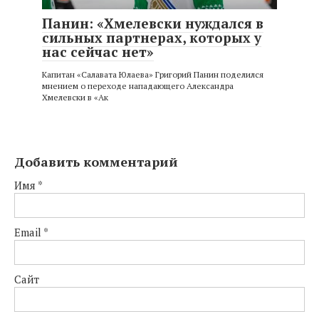
Панин: «Хмелевски нуждался в
сильных партнерах, которых у
нас сейчас нет»
Капитан «Салавата Юлаева» Григорий Панин поделился
мнением о переходе нападающего Александра
Хмелевски в «Ак
Добавить комментарий
Имя
*
Email
*
Сайт