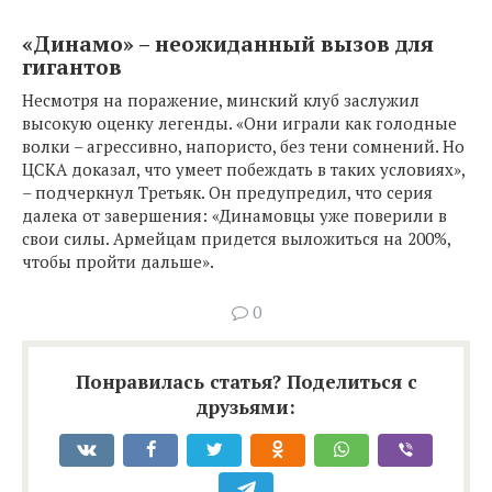
«Динамо» – неожиданный вызов для
гигантов
Несмотря на поражение, минский клуб заслужил
высокую оценку легенды. «Они играли как голодные
волки – агрессивно, напористо, без тени сомнений. Но
ЦСКА доказал, что умеет побеждать в таких условиях»,
– подчеркнул Третьяк. Он предупредил, что серия
далека от завершения: «Динамовцы уже поверили в
свои силы. Армейцам придется выложиться на 200%,
чтобы пройти дальше».
0
Понравилась статья? Поделиться с
друзьями: