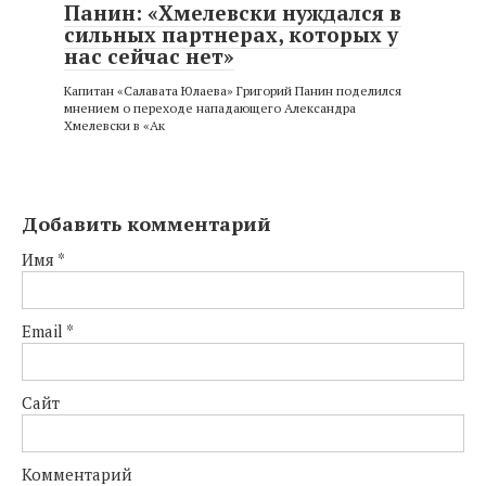
Панин: «Хмелевски нуждался в
сильных партнерах, которых у
нас сейчас нет»
Капитан «Салавата Юлаева» Григорий Панин поделился
мнением о переходе нападающего Александра
Хмелевски в «Ак
Добавить комментарий
Имя
*
Email
*
Сайт
Комментарий