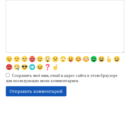
Сохранить моё имя, email и адрес сайта в этом браузере
для последующих моих комментариев.