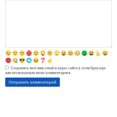
Сохранить моё имя, email и адрес сайта в этом браузере
для последующих моих комментариев.