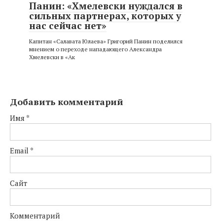
Панин: «Хмелевски нуждался в
сильных партнерах, которых у
нас сейчас нет»
Капитан «Салавата Юлаева» Григорий Панин поделился
мнением о переходе нападающего Александра
Хмелевски в «Ак
Добавить комментарий
Имя
*
Email
*
Сайт
Комментарий