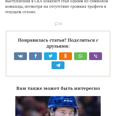
выступления в СКА хоккеист стал одним из символов
команды, несмотря на отсутствие громких трофеев в
текущем сезоне.
0
Понравилась статья? Поделиться с
друзьями:
Вам также может быть интересно