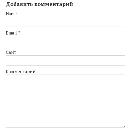
Добавить комментарий
Имя
*
Email
*
Сайт
Комментарий