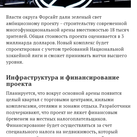
Власти округа Форсайт дали зеленый свет
амбициозному проекту – строительству современной
многофункциональной арены вместимостью 18 тысяч
зрителей. Общая стоимость проекта оценивается в 3
миллиарда долларов. Новый комплекс будет
спроектирован с учетом требований Национальной
хоккейной лиги и сможет принимать матчи высшего
уровня.
Инфраструктура и финансирование
проекта
Планируется, что вокруг основной арены появится
целый квартал с торговыми центрами, жилыми
комплексами, отелями и зонами отдыха. Разработчики
подчеркивают, что проект не ляжет финансовым
бременем на местных налогоплательщиков.
Финансирование будет осуществляться за счет
специального налога на недвижимость, который