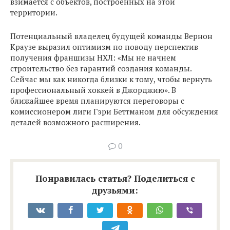
взимается с объектов, построенных на этой
территории.
Потенциальный владелец будущей команды Вернон
Краузе выразил оптимизм по поводу перспектив
получения франшизы НХЛ: «Мы не начнем
строительство без гарантий создания команды.
Сейчас мы как никогда близки к тому, чтобы вернуть
профессиональный хоккей в Джорджию». В
ближайшее время планируются переговоры с
комиссионером лиги Гэри Беттманом для обсуждения
деталей возможного расширения.
0
Понравилась статья? Поделиться с
друзьями: