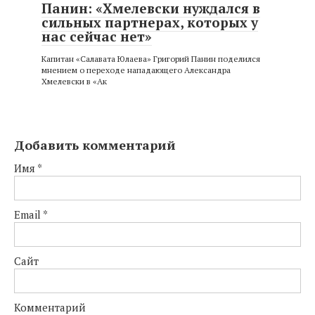
Панин: «Хмелевски нуждался в
сильных партнерах, которых у
нас сейчас нет»
Капитан «Салавата Юлаева» Григорий Панин поделился
мнением о переходе нападающего Александра
Хмелевски в «Ак
Добавить комментарий
Имя
*
Email
*
Сайт
Комментарий