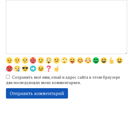
Сохранить моё имя, email и адрес сайта в этом браузере
для последующих моих комментариев.